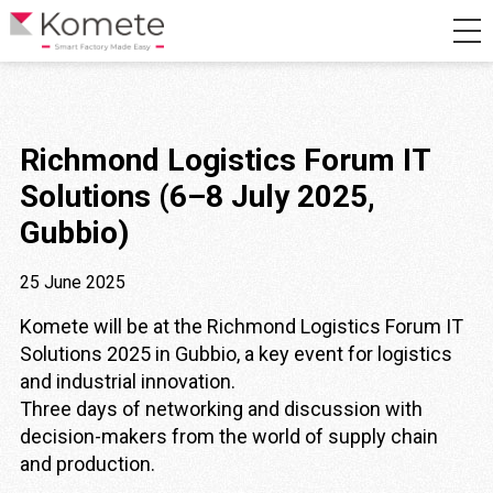
Richmond Logistics Forum IT
Solutions (6–8 July 2025,
Gubbio)
25 June 2025
Komete will be at the Richmond Logistics Forum IT
Solutions 2025 in Gubbio, a key event for logistics
and industrial innovation.
Three days of networking and discussion with
decision-makers from the world of supply chain
and production.