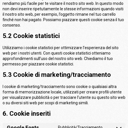
rendiamo più facile per te visitare il nostro sito web. In questo modo
non devi inserire ripetutamente le stesse informazioni quando visiti
il nostro sito web, per esempio, l’oggetto rimane nel tuo carrello
finché non hai pagato. Possiamo piazzare questi cookie senza il tuo
consenso.
5.2 Cookie statistici
Utilizziamo i cookie statistici per ottimizzare l’esperienza del sito
web per i nostri utenti. Con questi cookie statistici otteniamo
approfondimenti sull’uso del nostro sito web. Chiediamo il tuo
permesso per piazzare cookie statistici.
5.3 Cookie di marketing/tracciamento
I cookie di marketing/tracciamento sono cookie o qualsiasi altra
forma di memorizzazione locale, utilizzati per creare profili utente
per visualizzare pubblicità o per tracciare l’utente su questo sito web
o su diversi siti web per scopi di marketing simili.
6. Cookie inseriti
Google Fonts
Pubblicità/Tracciamento