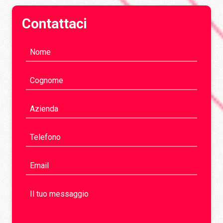
Contattaci