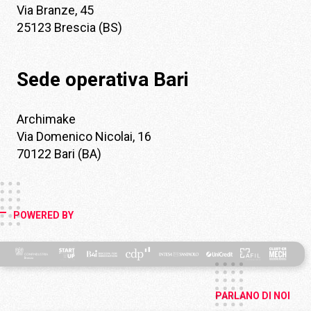
Via Branze, 45
25123 Brescia (BS)
Sede operativa Bari
Archimake
Via Domenico Nicolai, 16
70122 Bari (BA)
POWERED BY
PARLANO DI NOI