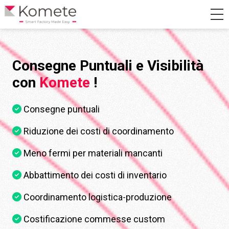
Consegne Puntuali e Visibilità
con
Komete
!
Consegne puntuali
Riduzione dei costi di coordinamento
Meno fermi per materiali mancanti
Abbattimento dei costi di inventario
Coordinamento logistica-produzione
Costificazione commesse custom