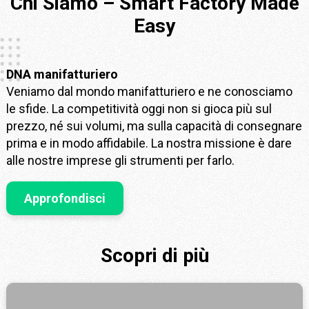
Chi Siamo – Smart Factory Made
Easy
DNA manifatturiero
Veniamo dal mondo manifatturiero e ne conosciamo
le sfide. La competitività oggi non si gioca più sul
prezzo, né sui volumi, ma sulla capacità di consegnare
prima e in modo affidabile. La nostra missione è dare
alle nostre imprese gli strumenti per farlo.
Approfondisci
Scopri di più