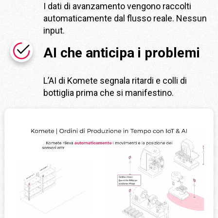
I dati di avanzamento vengono raccolti
automaticamente dal flusso reale. Nessun
input.
AI che anticipa i problemi
L’AI di Komete segnala ritardi e colli di
bottiglia prima che si manifestino.