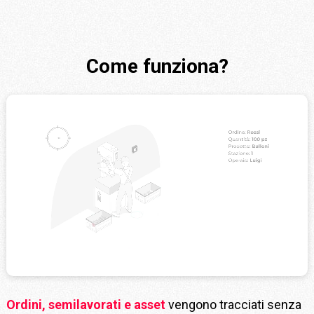
Come funziona?
Ordini, semilavorati e asset
vengono tracciati senza