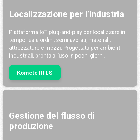
Localizzazione per l’industria
Piattaforma IoT plug-and-play per localizzare in
tempo reale ordini, semilavorati, materiali,
attrezzature e mezzi. Progettata per ambienti
industriali, pronta all’uso in pochi giorni.
Komete RTLS
Gestione del flusso di
produzione