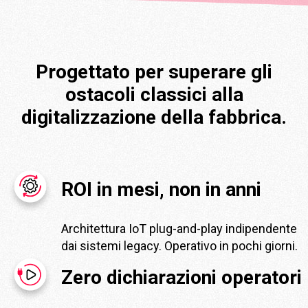
Progettato per superare gli
ostacoli classici alla
digitalizzazione della fabbrica.
ROI in mesi, non in anni
Architettura IoT plug-and-play indipendente
dai sistemi legacy. Operativo in pochi giorni.
Zero dichiarazioni operatori