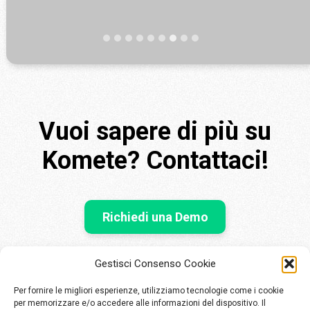
Vuoi sapere di più su
Komete? Contattaci!
Richiedi una Demo
Gestisci Consenso Cookie
Per fornire le migliori esperienze, utilizziamo tecnologie come i cookie
per memorizzare e/o accedere alle informazioni del dispositivo. Il