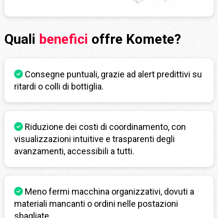
Quali
benefici
offre Komete?
Consegne puntuali, grazie ad alert predittivi su
ritardi o colli di bottiglia.
Riduzione dei costi di coordinamento, con
visualizzazioni intuitive e trasparenti degli
avanzamenti, accessibili a tutti.
Meno fermi macchina organizzativi, dovuti a
materiali mancanti o ordini nelle postazioni
sbagliate.