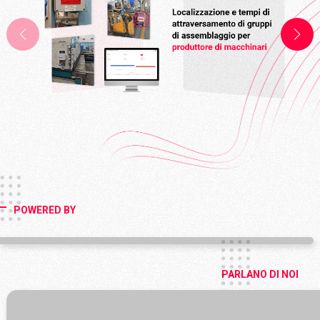
POWERED BY
PARLANO DI NOI