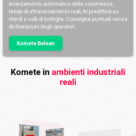
Avanzamento automatico delle commesse,
tempi di attraversamento reali, AI predittiva su
ritardi e colli di bottiglia. Consegne puntuali senza
dichiarazioni degli operatori.
Komete Belean
Komete in
ambienti industriali
reali