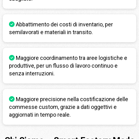
Abbattimento dei costi di inventario, per
semilavorati e materiali in transito.
Maggiore coordinamento tra aree logistiche e
produttive, per un flusso di lavoro continuo e
senza interruzioni.
Maggiore precisione nella costificazione delle
commesse custom, grazie a dati oggettivi e
aggiornati in tempo reale.