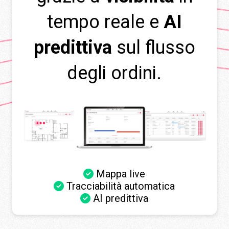
tempo reale e
AI
predittiva
sul flusso
degli ordini.
Mappa live
Tracciabilità automatica
AI predittiva