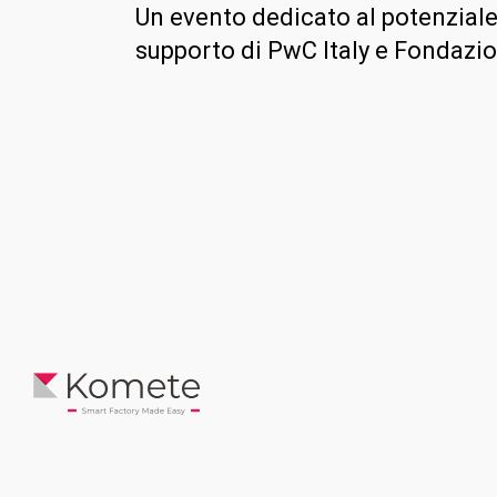
Un evento dedicato al potenziale d
supporto di PwC Italy e Fondazi