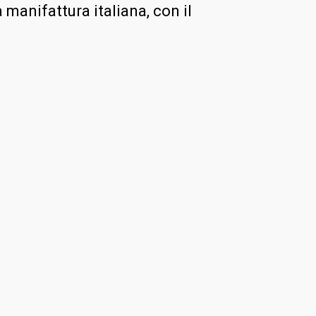
 manifattura italiana, con il