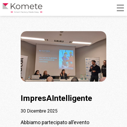
ImpresAIntelligente
30 Dicembre 2025
Abbiamo partecipato all’evento