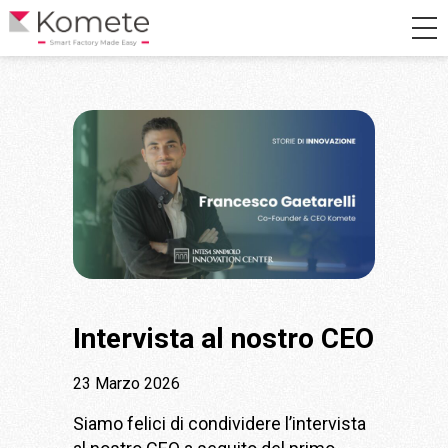
Intervista al nostro CEO
23 Marzo 2026
Siamo felici di condividere l’intervista