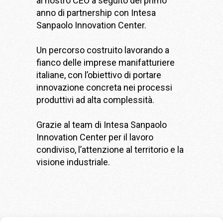
al nostro CEO a seguito del primo
anno di partnership con
Intesa
Sanpaolo
Innovation Center.
Un percorso costruito lavorando a
fianco delle imprese manifatturiere
italiane, con l’obiettivo di portare
innovazione concreta nei processi
produttivi ad alta complessità.
Grazie al team di Intesa Sanpaolo
Innovation Center per il lavoro
condiviso, l’attenzione al territorio e la
visione industriale.